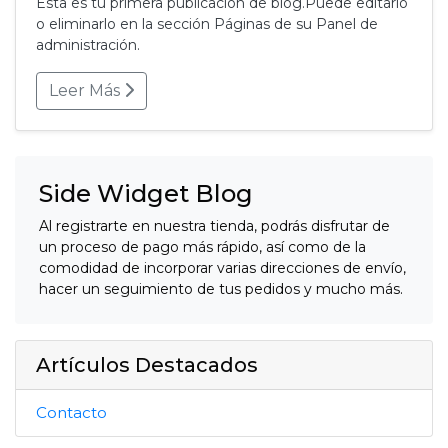
Esta es tu primera publicación de blog.Puede editarlo
o eliminarlo en la sección Páginas de su Panel de
administración.
Leer Más
Side Widget Blog
Al registrarte en nuestra tienda, podrás disfrutar de
un proceso de pago más rápido, así como de la
comodidad de incorporar varias direcciones de envío,
hacer un seguimiento de tus pedidos y mucho más.
Artículos Destacados
Contacto