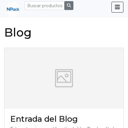
Blog
Entrada del Blog