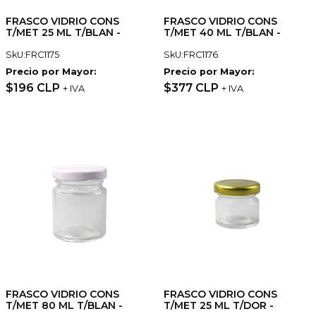
FRASCO VIDRIO CONS
FRASCO VIDRIO CONS
T/MET 25 ML T/BLAN -
T/MET 40 ML T/BLAN -
SkU:FRC1175
SkU:FRC1176
Precio por Mayor:
Precio por Mayor:
$196 CLP
$377 CLP
+ IVA
+ IVA
FRASCO VIDRIO CONS
FRASCO VIDRIO CONS
T/MET 80 ML T/BLAN -
T/MET 25 ML T/DOR -