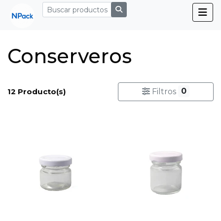
Conserveros
0
12 Producto(s)
Filtros