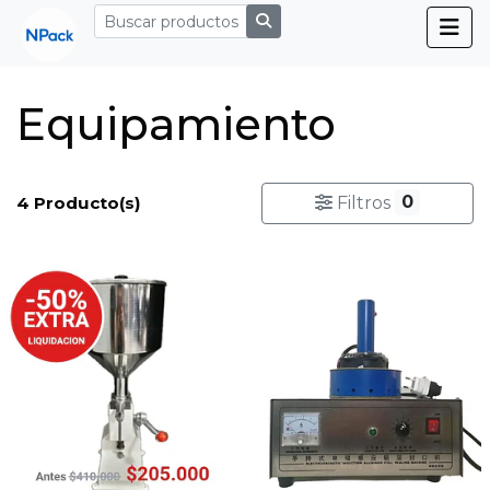
Equipamiento
0
4 Producto(s)
Filtros