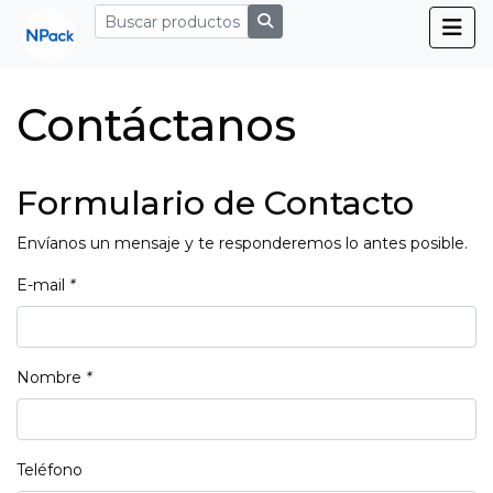
Contáctanos
Formulario de Contacto
Envíanos un mensaje y te responderemos lo antes posible.
E-mail
*
Nombre
*
Teléfono