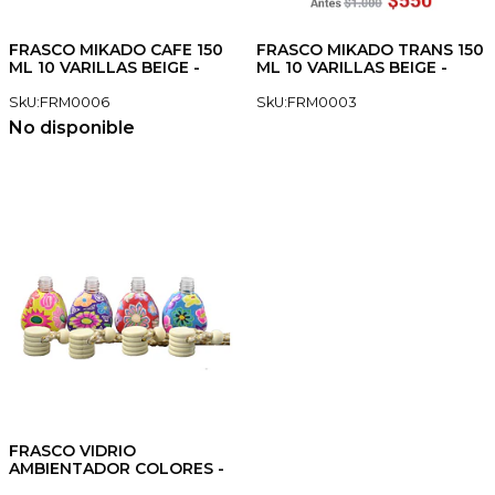
FRASCO MIKADO CAFE 150
FRASCO MIKADO TRANS 150
ML 10 VARILLAS BEIGE -
ML 10 VARILLAS BEIGE -
SkU:FRM0006
SkU:FRM0003
No disponible
FRASCO VIDRIO
AMBIENTADOR COLORES -