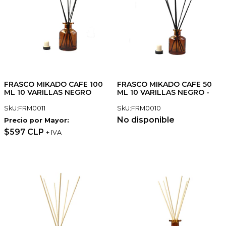
FRASCO MIKADO CAFE 100
FRASCO MIKADO CAFE 50
ML 10 VARILLAS NEGRO
ML 10 VARILLAS NEGRO -
SkU:FRM0011
SkU:FRM0010
No disponible
Precio por Mayor:
$597 CLP
+ IVA