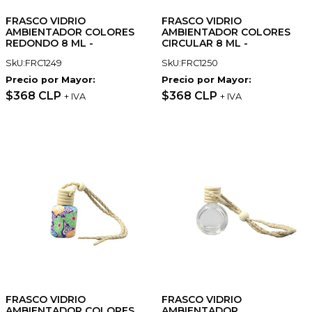
FRASCO VIDRIO
FRASCO VIDRIO
AMBIENTADOR COLORES
AMBIENTADOR COLORES
REDONDO 8 ML -
CIRCULAR 8 ML -
SkU:FRC1249
SkU:FRC1250
Precio por Mayor:
Precio por Mayor:
$368 CLP
$368 CLP
+ IVA
+ IVA
FRASCO VIDRIO
FRASCO VIDRIO
AMBIENTADOR COLORES
AMBIENTADOR