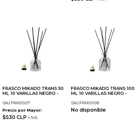
FRASCO MIKADO TRANS 50
FRASCO MIKADO TRANS 100
ML 10 VARILLAS NEGRO -
ML 10 VARILLAS NEGRO -
SkU:FRM0007
SkU:FRM0008
No disponible
Precio por Mayor:
$530 CLP
+ IVA