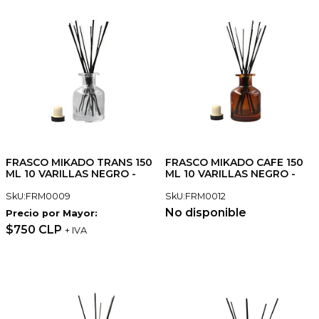
FRASCO MIKADO TRANS 150
FRASCO MIKADO CAFE 150
ML 10 VARILLAS NEGRO -
ML 10 VARILLAS NEGRO -
SkU:FRM0009
SkU:FRM0012
No disponible
Precio por Mayor:
$750 CLP
+ IVA