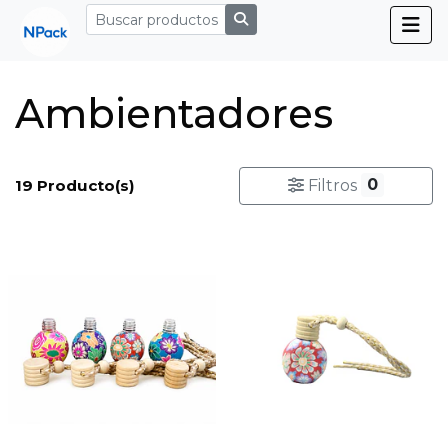
Ambientadores
0
19 Producto(s)
Filtros