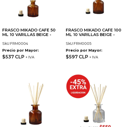
FRASCO MIKADO CAFE 50
FRASCO MIKADO CAFE 100
ML 10 VARILLAS BEIGE -
ML 10 VARILLAS BEIGE -
SkU:FRM0004
SkU:FRM0005
Precio por Mayor:
Precio por Mayor:
$537 CLP
$597 CLP
+ IVA
+ IVA