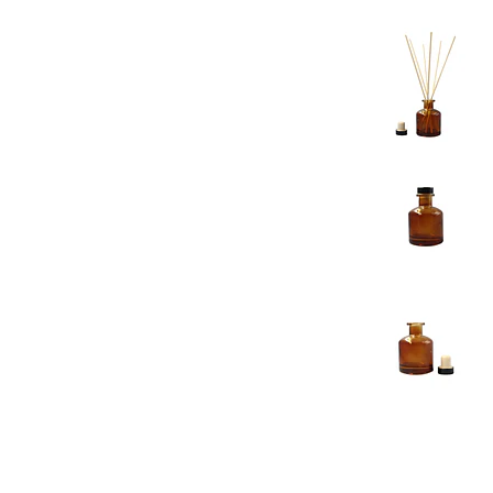
Previous