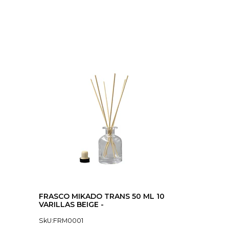
FRASCO MIKADO TRANS 50 ML 10
VARILLAS BEIGE -
SkU:FRM0001