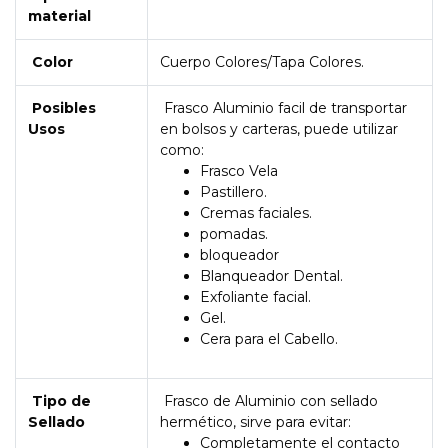
material
Color
Cuerpo Colores/Tapa Colores.
Posibles
Frasco Aluminio facil de transportar
Usos
en bolsos y carteras, puede utilizar
como:
Frasco Vela
Pastillero.
Cremas faciales.
pomadas.
bloqueador
Blanqueador Dental.
Exfoliante facial.
Gel.
Cera para el Cabello.
Tipo de
Frasco de Aluminio con sellado
Sellado
hermético, sirve para evitar:
Completamente el contacto