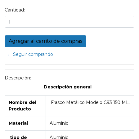
Cantidad:
← Seguir comprando
Descripción:
Descripción general
Nombre del
Frasco Metálico Modelo C93 150 ML.
Producto
Material
Aluminio.
tipo de
Aluminio.