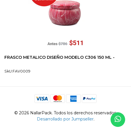
FRASCO METALICO DISEÑO MODELO C306 150 ML -
SkU:FAV0009
© 2026 NallarPack. Todos los derechos reservados.
Desarrollado por Jumpseller
.