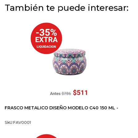
También te puede interesar:
FRASCO METALICO DISEÑO MODELO C40 150 ML -
SkU:FAV0001