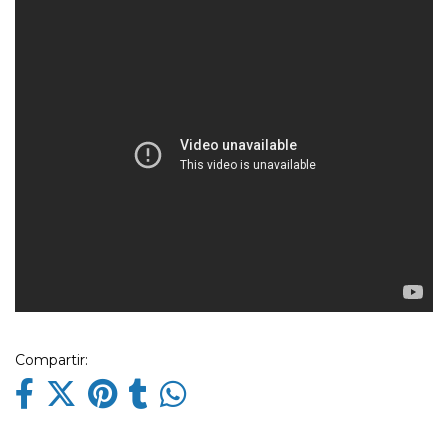
Compartir: