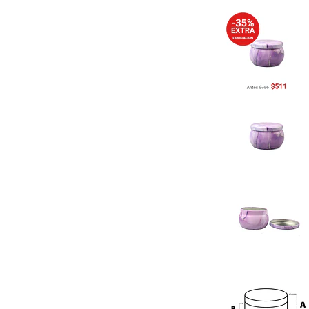
Previous