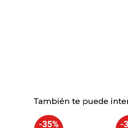
También te puede inter