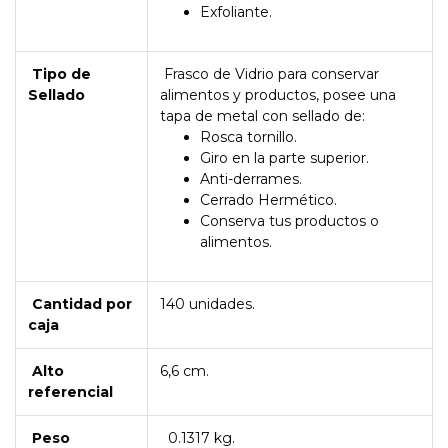
Exfoliante.
Tipo de
Frasco de Vidrio para conservar
Sellado
alimentos y productos, posee una
tapa de metal con sellado de:
Rosca tornillo.
Giro en la parte superior.
Anti-derrames.
Cerrado Hermético.
Conserva tus productos o
alimentos.
Cantidad por
140 unidades.
caja
Alto
6,6 cm.
referencial
Peso
0.1317 kg.