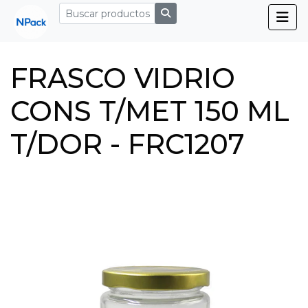
FRASCO VIDRIO
CONS T/MET 150 ML
T/DOR - FRC1207