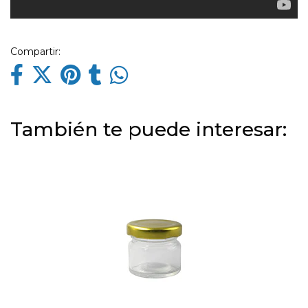
Compartir:
También te puede interesar: