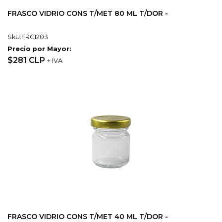
FRASCO VIDRIO CONS T/MET 80 ML T/DOR -
SkU:FRC1203
Precio por Mayor:
$281 CLP
+ IVA
FRASCO VIDRIO CONS T/MET 40 ML T/DOR -