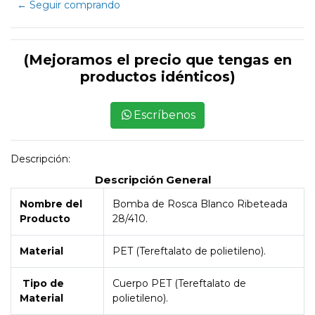
← Seguir comprando
(Mejoramos el precio que tengas en
productos idénticos)
Escríbenos
Descripción:
Descripción General
Nombre del
Bomba de Rosca Blanco Ribeteada
Producto
28/410.
Material
PET (Tereftalato de polietileno).
Tipo de
Cuerpo PET (Tereftalato de
Material
polietileno).