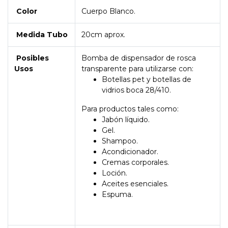
Color
Cuerpo Blanco.
Medida Tubo
20cm aprox.
Posibles
Bomba de dispensador de rosca
Usos
transparente para utilizarse con:
Botellas pet y botellas de
vidrios boca 28/410.
Para productos tales como:
Jabón líquido.
Gel.
Shampoo.
Acondicionador.
Cremas corporales.
Loción.
Aceites esenciales.
Espuma.