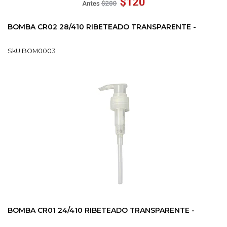
BOMBA CR02 28/410 RIBETEADO TRANSPARENTE -
SkU:BOM0003
BOMBA CR01 24/410 RIBETEADO TRANSPARENTE -