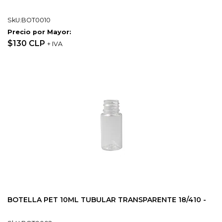
SkU:BOT0010
Precio por Mayor:
$130 CLP
+ IVA
BOTELLA PET 10ML TUBULAR TRANSPARENTE 18/410 -