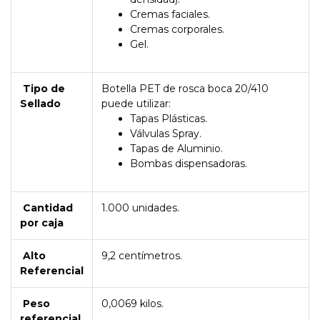
Cremas faciales.
Cremas corporales.
Gel.
Tipo de
Botella PET de rosca boca 20/410
Sellado
puede utilizar:
Tapas Plásticas.
Válvulas Spray.
Tapas de Aluminio.
Bombas dispensadoras.
Cantidad
1.000 unidades.
por caja
Alto
9,2 centímetros.
Referencial
Peso
0,0069 kilos.
referencial