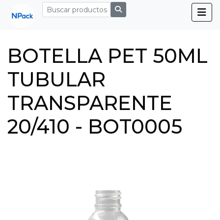
BOTELLA PET 50ML
TUBULAR
TRANSPARENTE
20/410 - BOT0005