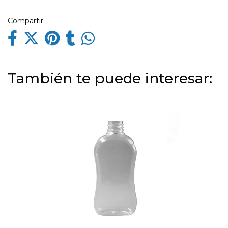
Compartir:
También te puede interesar: