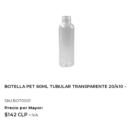
BOTELLA PET 60ML TUBULAR TRANSPARENTE 20/410 -
SkU:BOT0001
Precio por Mayor:
$142 CLP
+ IVA