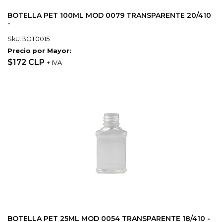
BOTELLA PET 100ML MOD 0079 TRANSPARENTE 20/410
-
SkU:BOT0015
Precio por Mayor:
$172 CLP
+ IVA
BOTELLA PET 25ML MOD 0054 TRANSPARENTE 18/410 -