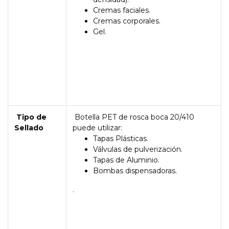
Cremas faciales.
Cremas corporales.
Gel.
Tipo de
Botella PET de rosca boca 20/410
Sellado
puede utilizar:
Tapas Plásticas.
Válvulas de pulverización.
Tapas de Aluminio.
Bombas dispensadoras.
.