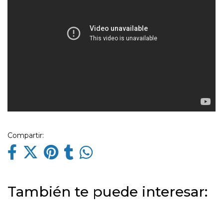
Compartir:
También te puede interesar: