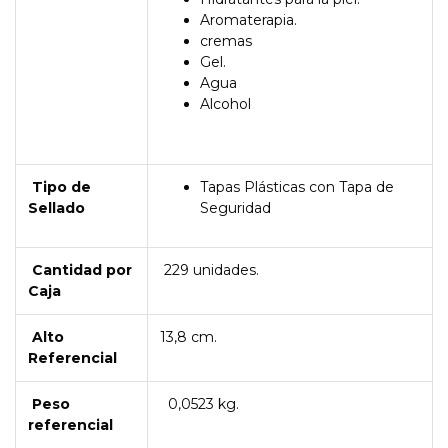
Aromaterapia.
cremas
Gel.
Agua
Alcohol
Tipo de
Tapas Plásticas con Tapa de
Sellado
Seguridad
Cantidad por
229 unidades.
Caja
Alto
13,8 cm.
Referencial
Peso
0,0523 kg.
referencial