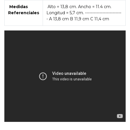
Medidas
Alto = 13,8 cm. Ancho = 11.4 cm.
Referenciales
Longitud = 5,7 cm. -------------------------
- A 13,8 cm B 11,9 cm C 11,4 cm