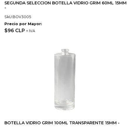
SEGUNDA SELECCION BOTELLA VIDRIO GRIM 60ML 15MM
-
SkU:BOV3005
Precio por Mayor:
$96 CLP
+ IVA
BOTELLA VIDRIO GRIM 100ML TRANSPARENTE 15MM -