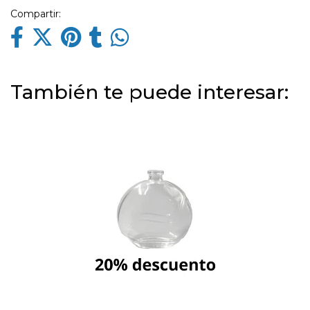
Compartir:
También te puede interesar: