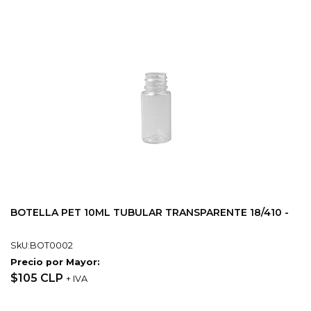
BOTELLA PET 10ML TUBULAR TRANSPARENTE 18/410 -
SkU:BOT0002
Precio por Mayor:
$105 CLP
+ IVA