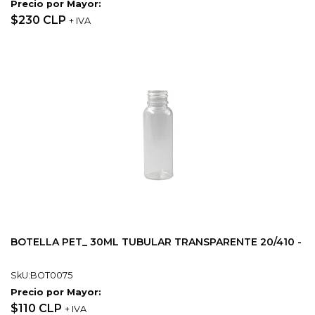
Precio por Mayor:
$230 CLP
+ IVA
BOTELLA PET_ 30ML TUBULAR TRANSPARENTE 20/410 -
SkU:BOT0075
Precio por Mayor:
$110 CLP
+ IVA