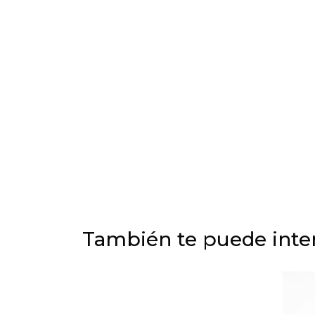
También te puede inter