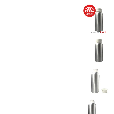
Previous