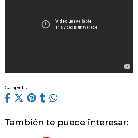
Compartir:
También te puede interesar: