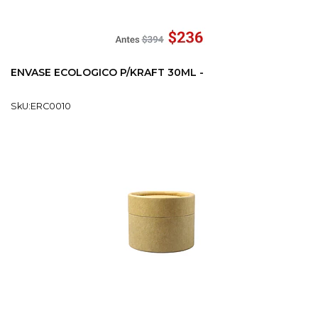
ENVASE ECOLOGICO P/KRAFT 30ML -
SkU:ERC0010