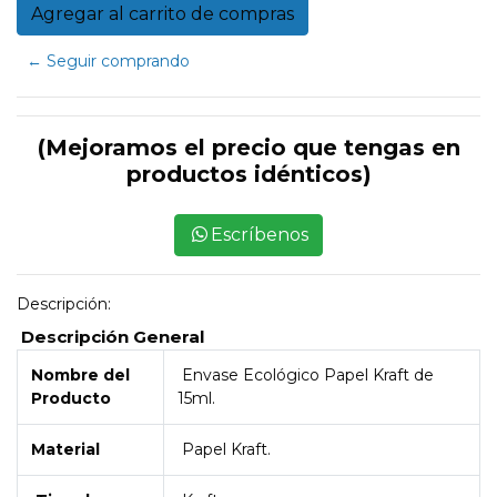
← Seguir comprando
(Mejoramos el precio que tengas en
productos idénticos)
Escríbenos
Descripción:
Descripción General
Nombre del
Envase Ecológico Papel Kraft de
Producto
15ml.
Material
Papel Kraft.