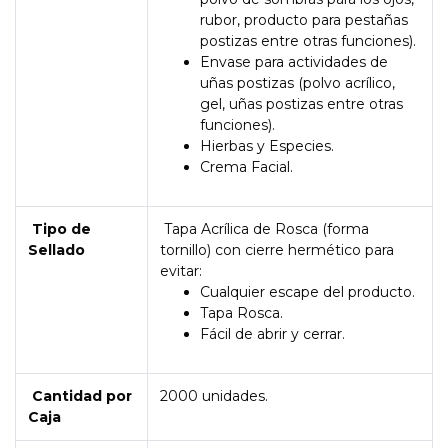
rubor, producto para pestañas
postizas entre otras funciones).
Envase para actividades de
uñas postizas (polvo acrílico,
gel, uñas postizas entre otras
funciones).
Hierbas y Especies.
Crema Facial.
Tipo de
Tapa Acrílica de Rosca (forma
Sellado
tornillo) con cierre hermético para
evitar:
Cualquier escape del producto.
Tapa Rosca.
Fácil de abrir y cerrar.
Cantidad por
2000 unidades.
Caja