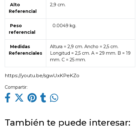
Alto
2,9 cm.
Referencial
Peso
0.0049 kg.
referencial
Medidas
Altura = 2,9 cm. Ancho = 2,5 cm.
Referenciales
Longitud = 2,5 cm. A = 29 mm. B = 19
mm. C = 25 mm.
https://youtu.be/sgwUxKPeKZo
Compartir:
También te puede interesar: