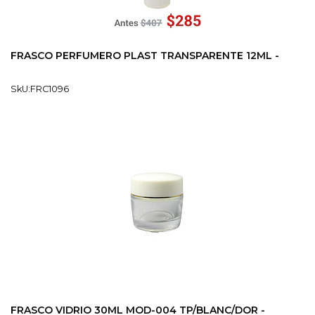
FRASCO PERFUMERO PLAST TRANSPARENTE 12ML -
SkU:FRC1096
FRASCO VIDRIO 30ML MOD-004 TP/BLANC/DOR -