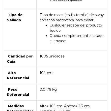
Tipo de
Tapa de rosca (estilo tornillo) de spray
Sellado
con tapa protectora, para evitar:
Cualquier escape del producto
líquido.
Queda completamente sellado
el envase.
Cantidad por
1005 unidades.
Caja
Alto
10.1 cm.
Referencial
Peso
0.0179 kg.
Referencial
Medidas
Alto= 10.1 cm. Ancho= 2.3 cm.