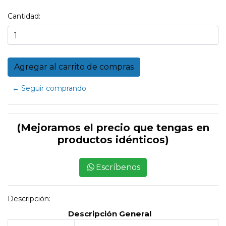
Cantidad:
← Seguir comprando
(Mejoramos el precio que tengas en
productos idénticos)
Escríbenos
Descripción:
Descripción General