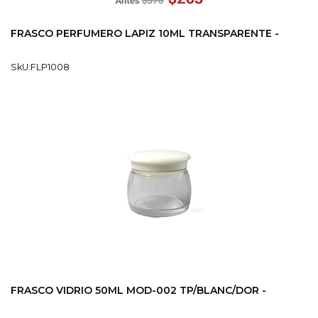
FRASCO PERFUMERO LAPIZ 10ML TRANSPARENTE -
SkU:FLP1008
FRASCO VIDRIO 50ML MOD-002 TP/BLANC/DOR -