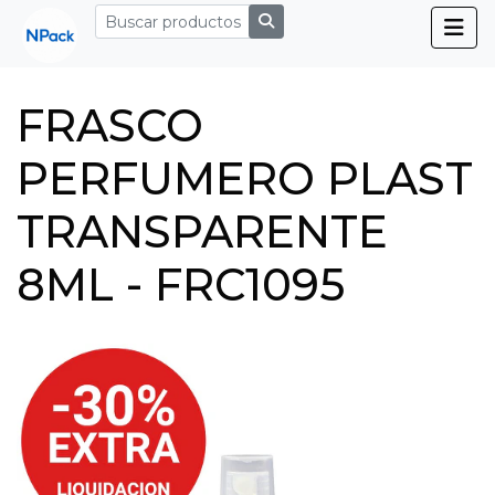
FRASCO
PERFUMERO PLAST
TRANSPARENTE
8ML - FRC1095