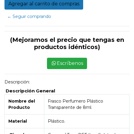
← Seguir comprando
(Mejoramos el precio que tengas en
productos idénticos)
Escríbenos
Descripción:
Descripción General
Nombre del
Frasco Perfumero Plástico
Producto
Transparente de 8ml.
Material
Plástico.