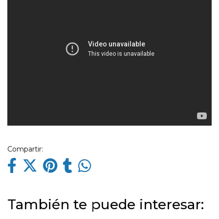
Compartir:
También te puede interesar: