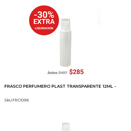
FRASCO PERFUMERO PLAST TRANSPARENTE 12ML -
SkU:FRC1096