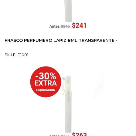
FRASCO PERFUMERO LAPIZ 8ML TRANSPARENTE -
SkU:FLP1001