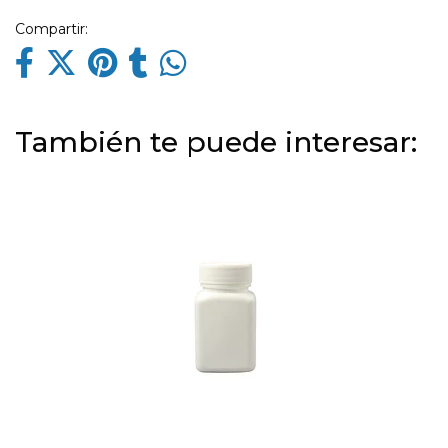
Compartir:
También te puede interesar: