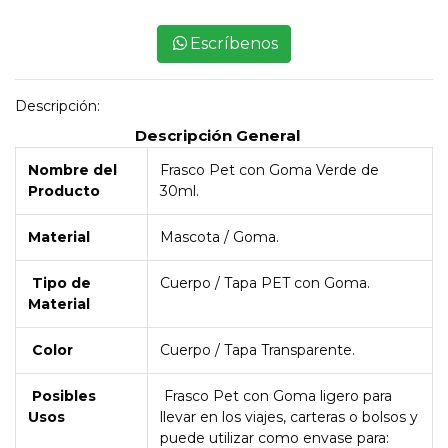
Escríbenos
Descripción:
Descripción General
Nombre del
Frasco Pet con Goma Verde de
Producto
30ml.
Material
Mascota / Goma.
Tipo de
Cuerpo / Tapa PET con Goma.
Material
Color
Cuerpo / Tapa Transparente.
Posibles
Frasco Pet con Goma ligero para
Usos
llevar en los viajes, carteras o bolsos y
puede utilizar como envase para: