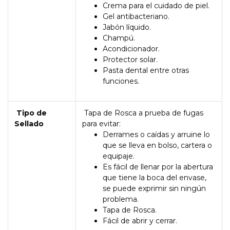
Crema para el cuidado de piel.
Gel antibacteriano.
Jabón líquido.
Champú.
Acondicionador.
Protector solar.
Pasta dental entre otras
funciones.
Tipo de
Tapa de Rosca a prueba de fugas
Sellado
para evitar:
Derrames o caídas y arruine lo
que se lleva en bolso, cartera o
equipaje.
Es fácil de llenar por la abertura
que tiene la boca del envase,
se puede exprimir sin ningún
problema.
Tapa de Rosca.
Fácil de abrir y cerrar.