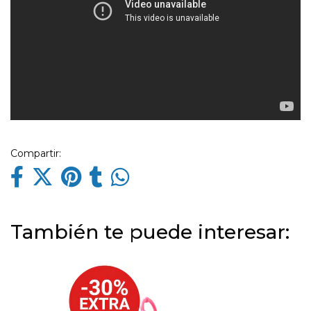
Compartir:
También te puede interesar: