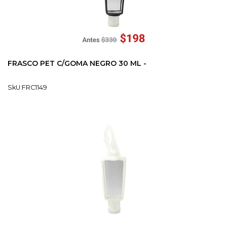
FRASCO PET C/GOMA NEGRO 30 ML -
SkU:FRC1149