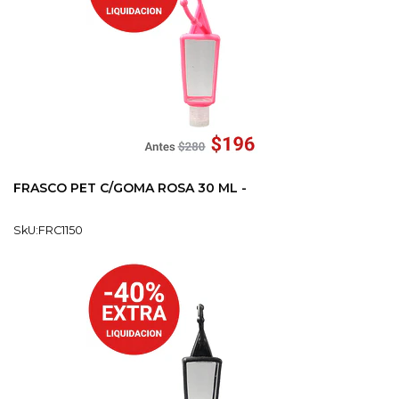
FRASCO PET C/GOMA ROSA 30 ML -
SkU:FRC1150