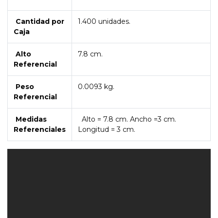
Cantidad por
1.400 unidades.
Caja
Alto
7.8 cm.
Referencial
Peso
0.0093 kg.
Referencial
Medidas
Alto = 7.8 cm. Ancho =3 cm.
Referenciales
Longitud = 3 cm.