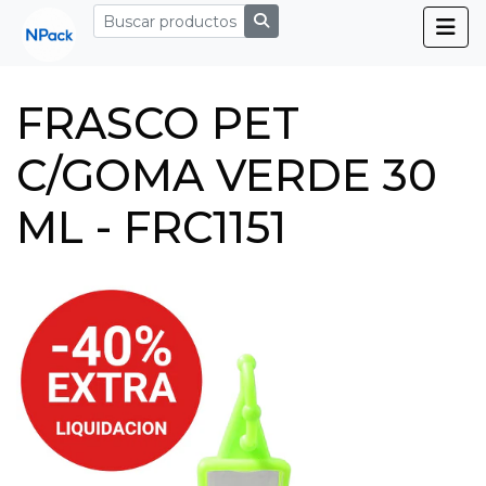
FRASCO PET
C/GOMA VERDE 30
ML - FRC1151