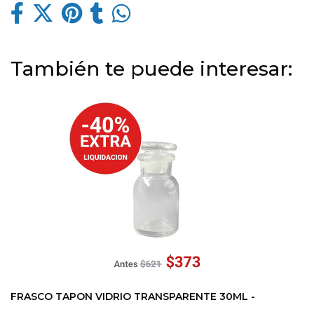
También te puede interesar:
FRASCO TAPON VIDRIO TRANSPARENTE 30ML -