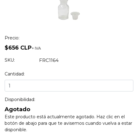
Precio:
$656 CLP
+ IVA
SKU:
FRC1164
Cantidad:
Disponibilidad:
Agotado
Este producto está actualmente agotado. Haz clic en el
botón de abajo para que te avisemos cuando vuelva a estar
disponible.