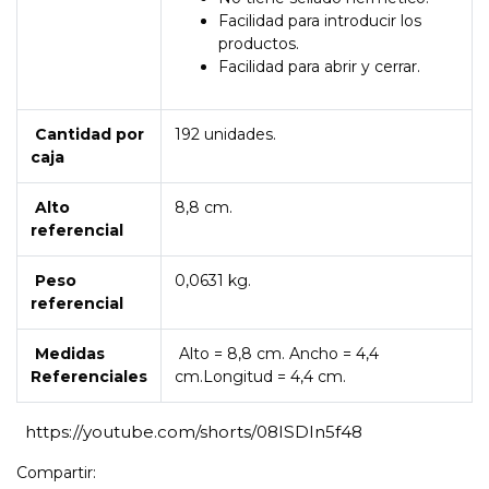
Facilidad para introducir los
productos.
Facilidad para abrir y cerrar.
Cantidad por
192 unidades.
caja
Alto
8,8 cm.
referencial
Peso
0,0631 kg.
referencial
Medidas
Alto = 8,8 cm. Ancho = 4,4
Referenciales
cm.Longitud = 4,4 cm.
https://youtube.com/shorts/08ISDIn5f48
Compartir: