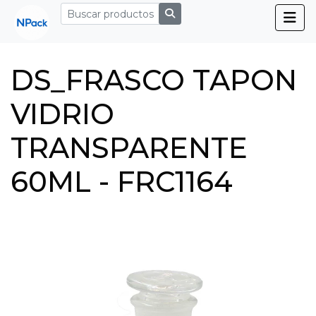
DS_FRASCO TAPON
VIDRIO
TRANSPARENTE
60ML - FRC1164