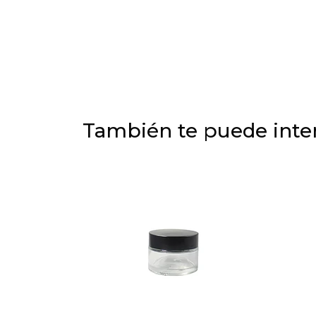
También te puede inter