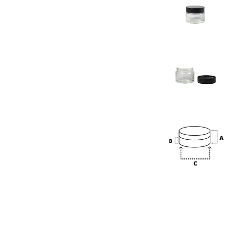
Previous