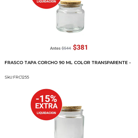
FRASCO TAPA CORCHO 90 ML COLOR TRANSPARENTE -
SkU:FRC1255