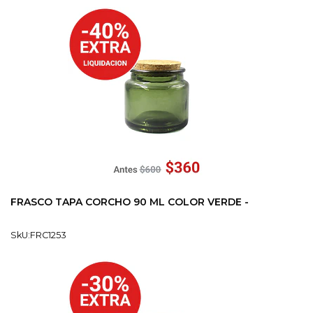
FRASCO TAPA CORCHO 90 ML COLOR VERDE -
SkU:FRC1253