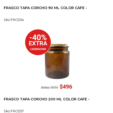
FRASCO TAPA CORCHO 90 ML COLOR CAFE -
SkU:FRC1254
FRASCO TAPA CORCHO 200 ML COLOR CAFE -
SkU:FRC1257