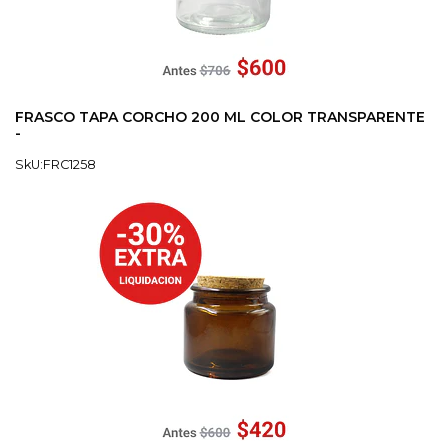
FRASCO TAPA CORCHO 200 ML COLOR TRANSPARENTE
-
SkU:FRC1258