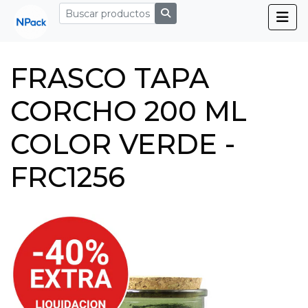
FRASCO TAPA
CORCHO 200 ML
COLOR VERDE -
FRC1256