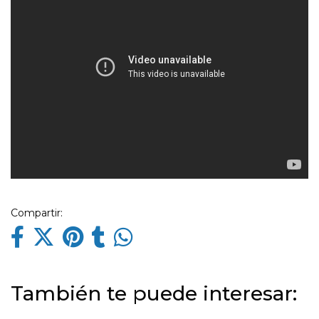
Compartir:
También te puede interesar: