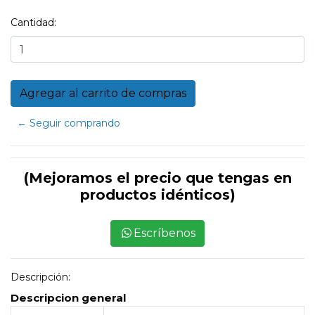
Cantidad:
← Seguir comprando
(Mejoramos el precio que tengas en
productos idénticos)
Escríbenos
Descripción:
Descripcion general