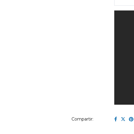
Compartir: