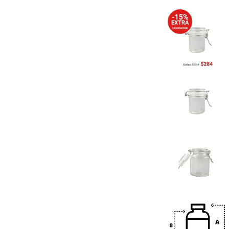
Previous