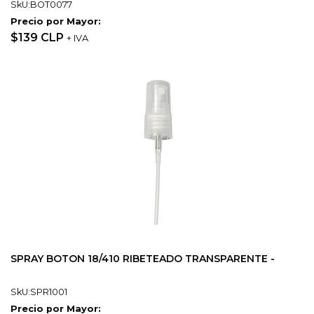
SkU:BOT0077
Precio por Mayor:
$139 CLP
+ IVA
SPRAY BOTON 18/410 RIBETEADO TRANSPARENTE -
SkU:SPR1001
Precio por Mayor: