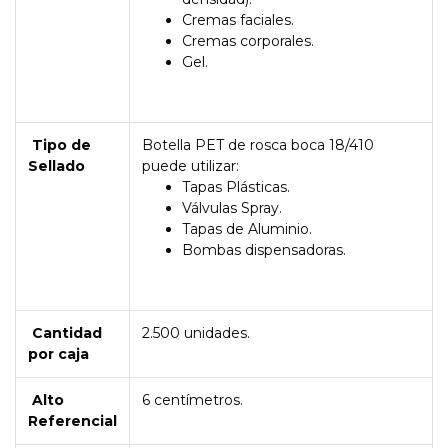
Cremas faciales.
Cremas corporales.
Gel.
Tipo de
Botella PET de rosca boca 18/410
Sellado
puede utilizar:
Tapas Plásticas.
Válvulas Spray.
Tapas de Aluminio.
Bombas dispensadoras.
Cantidad
2.500 unidades.
por caja
Alto
6 centímetros.
Referencial