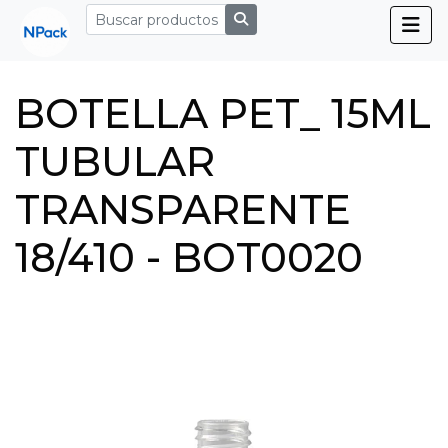
BOTELLA PET_ 15ML
TUBULAR
TRANSPARENTE
18/410 - BOT0020