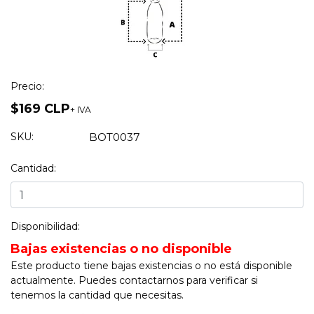
Precio:
$169 CLP
+ IVA
SKU:
BOT0037
Cantidad:
Disponibilidad:
Bajas existencias o no disponible
Este producto tiene bajas existencias o no está disponible
actualmente. Puedes contactarnos para verificar si
tenemos la cantidad que necesitas.