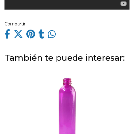
Compartir:
También te puede interesar: