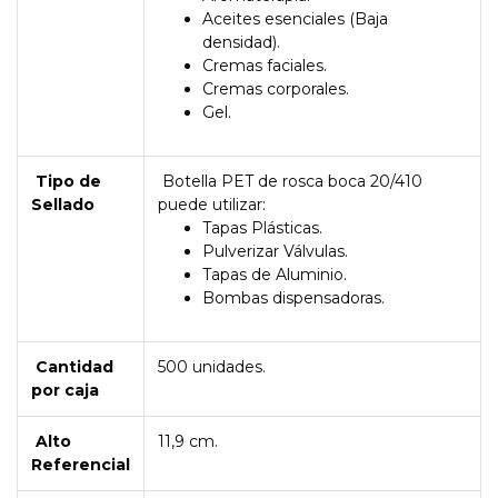
Aceites esenciales (Baja
densidad).
Cremas faciales.
Cremas corporales.
Gel.
Tipo de
Botella PET de rosca boca 20/410
Sellado
puede utilizar:
Tapas Plásticas.
Pulverizar Válvulas.
Tapas de Aluminio.
Bombas dispensadoras.
Cantidad
500 unidades.
por caja
Alto
11,9 cm.
Referencial