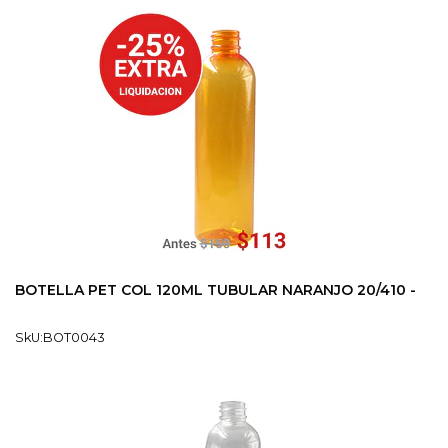
BOTELLA PET COL 120ML TUBULAR NARANJO 20/410 -
SkU:BOT0043