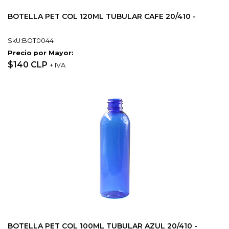
BOTELLA PET COL 120ML TUBULAR CAFE 20/410 -
SkU:BOT0044
Precio por Mayor:
$140 CLP
+ IVA
BOTELLA PET COL 100ML TUBULAR AZUL 20/410 -