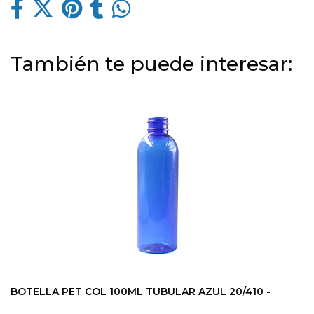
También te puede interesar:
BOTELLA PET COL 100ML TUBULAR AZUL 20/410 -