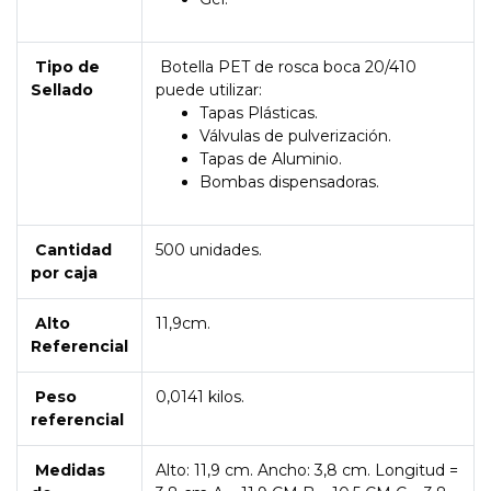
Tipo de
Botella PET de rosca boca 20/410
Sellado
puede utilizar:
Tapas Plásticas.
Válvulas de pulverización.
Tapas de Aluminio.
Bombas dispensadoras.
Cantidad
500 unidades.
por caja
Alto
11,9cm.
Referencial
Peso
0,0141 kilos.
referencial
Medidas
Alto: 11,9 cm. Ancho: 3,8 cm. Longitud =