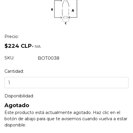
Precio:
$224 CLP
+ IVA
SKU:
BOT0038
Cantidad:
Disponibilidad:
Agotado
Este producto está actualmente agotado. Haz clic en el
botón de abajo para que te avisemos cuando vuelva a estar
disponible.