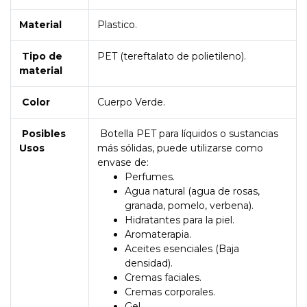
Material
Plastico.
Tipo de
PET (tereftalato de polietileno).
material
Color
Cuerpo Verde.
Posibles
Botella PET para líquidos o sustancias
Usos
más sólidas, puede utilizarse como
envase de:
Perfumes.
Agua natural (agua de rosas,
granada, pomelo, verbena).
Hidratantes para la piel.
Aromaterapia.
Aceites esenciales (Baja
densidad).
Cremas faciales.
Cremas corporales.
Gel.