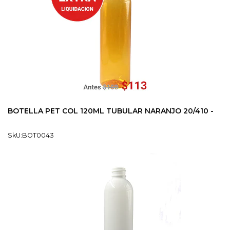
BOTELLA PET COL 120ML TUBULAR NARANJO 20/410 -
SkU:BOT0043