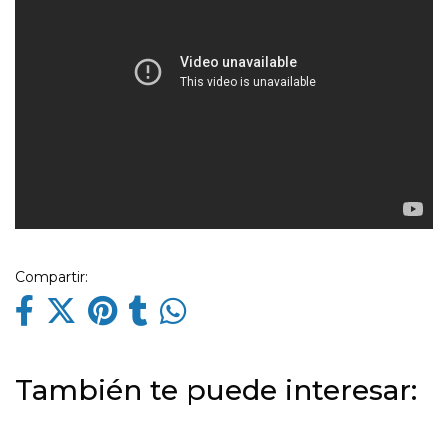
Compartir:
También te puede interesar: