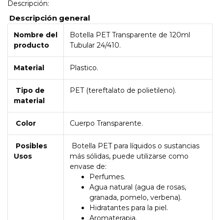
Descripción:
Descripción general
Nombre del
Botella PET Transparente de 120ml
producto
Tubular 24/410.
Material
Plastico.
Tipo de
PET (tereftalato de polietileno).
material
Color
Cuerpo Transparente.
Posibles
Botella PET para líquidos o sustancias
Usos
más sólidas, puede utilizarse como
envase de:
Perfumes.
Agua natural (agua de rosas,
granada, pomelo, verbena).
Hidratantes para la piel.
Aromaterapia.