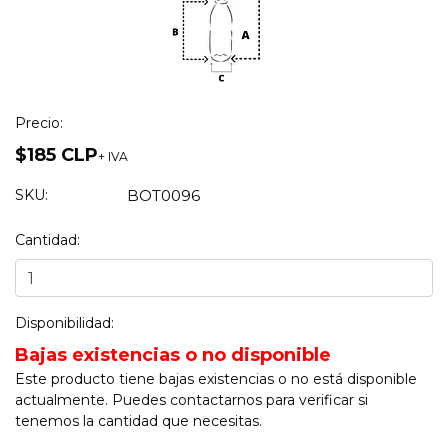
Precio:
$185 CLP
+ IVA
SKU:
BOT0096
Cantidad:
Disponibilidad:
Bajas existencias o no disponible
Este producto tiene bajas existencias o no está disponible
actualmente. Puedes contactarnos para verificar si
tenemos la cantidad que necesitas.