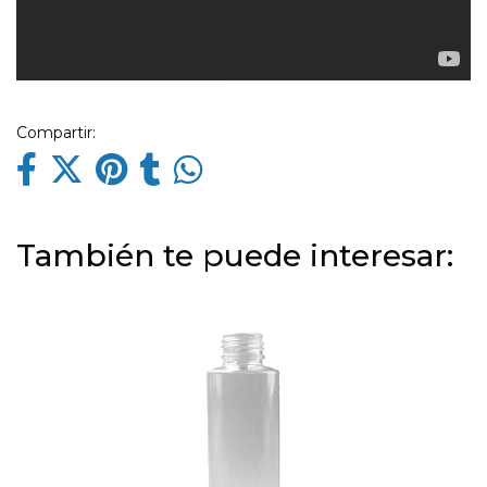
Compartir:
También te puede interesar: