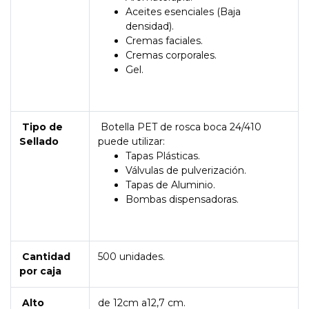
Aceites esenciales (Baja
densidad).
Cremas faciales.
Cremas corporales.
Gel.
Tipo de
Botella PET de rosca boca 24/410
Sellado
puede utilizar:
Tapas Plásticas.
Válvulas de pulverización.
Tapas de Aluminio.
Bombas dispensadoras.
Cantidad
500 unidades.
por caja
Alto
de 12cm a12,7 cm.