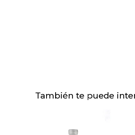
También te puede inter