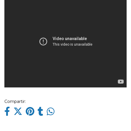
Compartir: