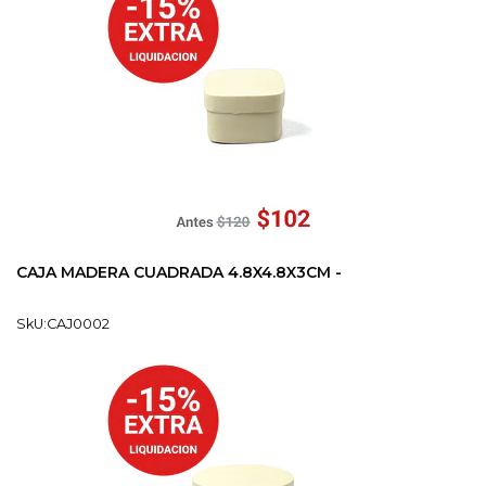
CAJA MADERA CUADRADA 4.8X4.8X3CM -
SkU:CAJ0002