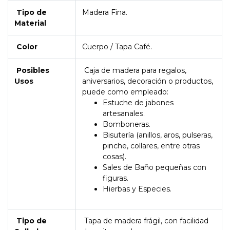
Tipo de
Madera Fina.
Material
Color
Cuerpo / Tapa Café.
Posibles
Caja de madera para regalos,
Usos
aniversarios, decoración o productos,
puede como empleado:
Estuche de jabones
artesanales.
Bomboneras.
Bisutería (anillos, aros, pulseras,
pinche, collares, entre otras
cosas).
Sales de Baño pequeñas con
figuras.
Hierbas y Especies.
Tipo de
Tapa de madera frágil, con facilidad