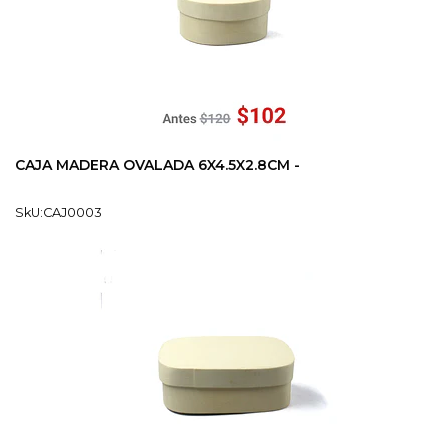
CAJA MADERA OVALADA 6X4.5X2.8CM -
SkU:CAJ0003