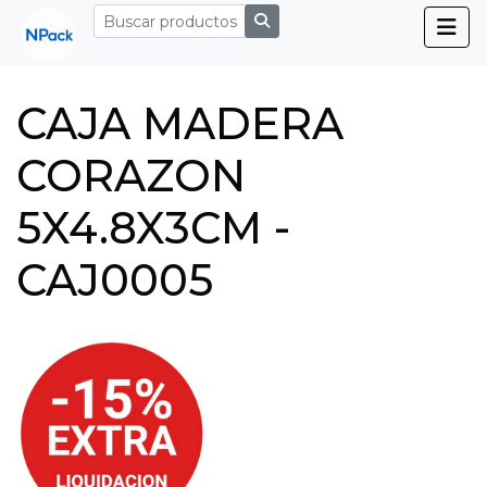
CAJA MADERA
CORAZON
5X4.8X3CM -
CAJ0005