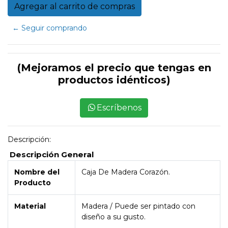
← Seguir comprando
(Mejoramos el precio que tengas en
productos idénticos)
Escríbenos
Descripción:
Descripción General
Nombre del
Caja De Madera Corazón.
Producto
Material
Madera / Puede ser pintado con
diseño a su gusto.