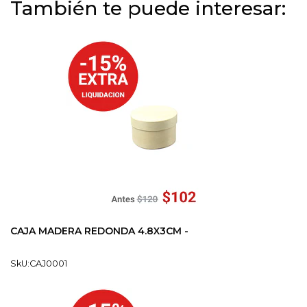
También te puede interesar:
CAJA MADERA REDONDA 4.8X3CM -
SkU:CAJ0001