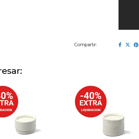
Compartir:
esar: