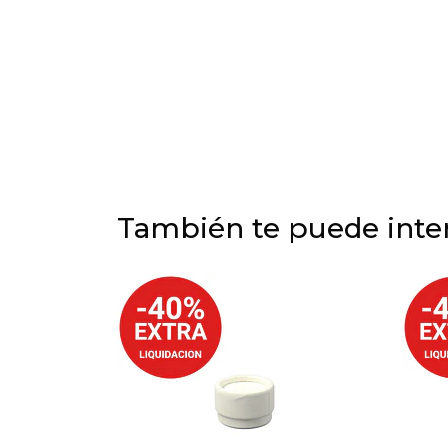
También te puede inter