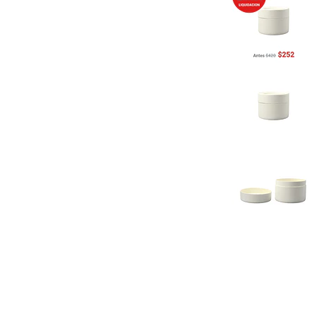
Previous