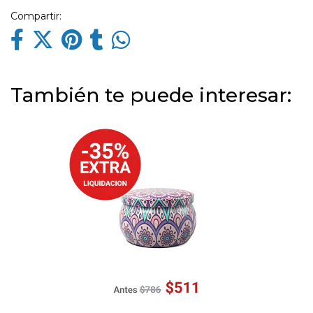
Compartir:
También te puede interesar: