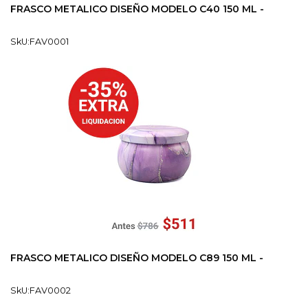
FRASCO METALICO DISEÑO MODELO C40 150 ML -
SkU:FAV0001
FRASCO METALICO DISEÑO MODELO C89 150 ML -
SkU:FAV0002