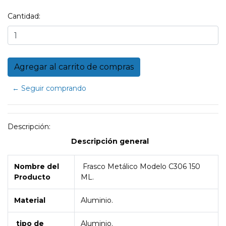
Cantidad:
← Seguir comprando
Descripción:
Descripción general
Nombre del
Frasco Metálico Modelo C306 150
Producto
ML.
Material
Aluminio.
tipo de
Aluminio.