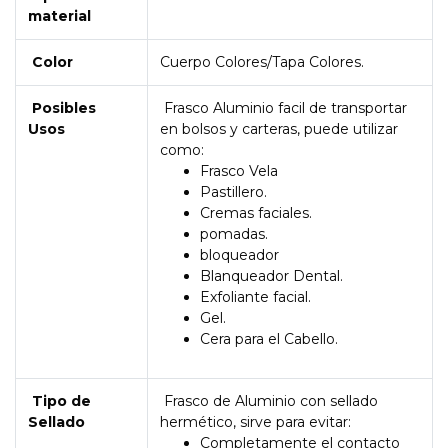
material
Color
Cuerpo Colores/Tapa Colores.
Posibles
Frasco Aluminio facil de transportar
Usos
en bolsos y carteras, puede utilizar
como:
Frasco Vela
Pastillero.
Cremas faciales.
pomadas.
bloqueador
Blanqueador Dental.
Exfoliante facial.
Gel.
Cera para el Cabello.
Tipo de
Frasco de Aluminio con sellado
Sellado
hermético, sirve para evitar:
Completamente el contacto