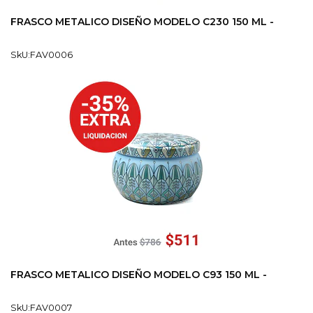
FRASCO METALICO DISEÑO MODELO C230 150 ML -
SkU:FAV0006
FRASCO METALICO DISEÑO MODELO C93 150 ML -
SkU:FAV0007