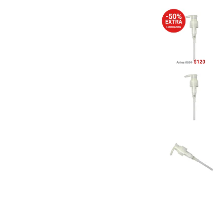
Previous