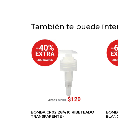
También te puede inter
BOMBA CR02 28/410 RIBETEADO
BOMBA
TRANSPARENTE -
BLANC