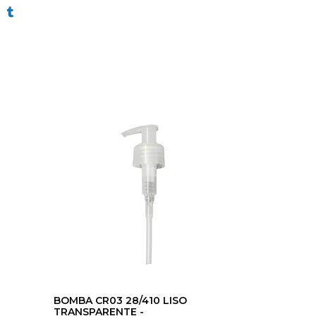
BOMBA CR03 28/410 LISO
TRANSPARENTE -