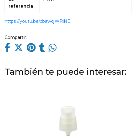
referencia
https://youtu.be/cbawqjWRiNE
Compartir:
También te puede interesar: