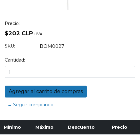
Precio:
$202 CLP
+ IVA
SKU:
BOM0027
Cantidad:
← Seguir comprando
Mínimo
Máximo
Descuento
Precio