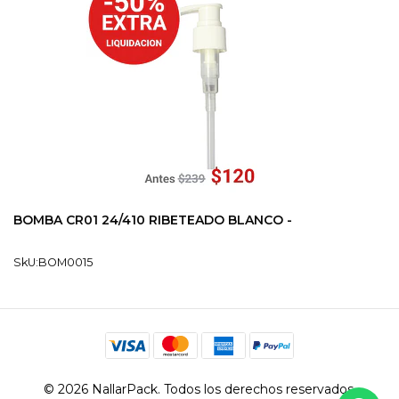
BOMBA CR01 24/410 RIBETEADO BLANCO -
SkU:BOM0015
© 2026 NallarPack. Todos los derechos reservados.