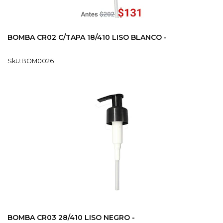
BOMBA CR02 C/TAPA 18/410 LISO BLANCO -
SkU:BOM0026
BOMBA CR03 28/410 LISO NEGRO -