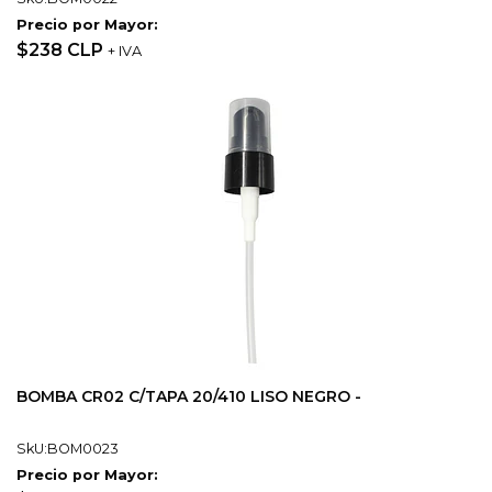
Precio por Mayor:
$238 CLP
+ IVA
BOMBA CR02 C/TAPA 20/410 LISO NEGRO -
SkU:BOM0023
Precio por Mayor: