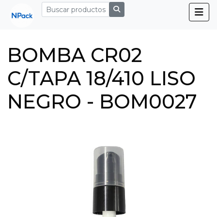
BOMBA CR02
C/TAPA 18/410 LISO
NEGRO - BOM0027