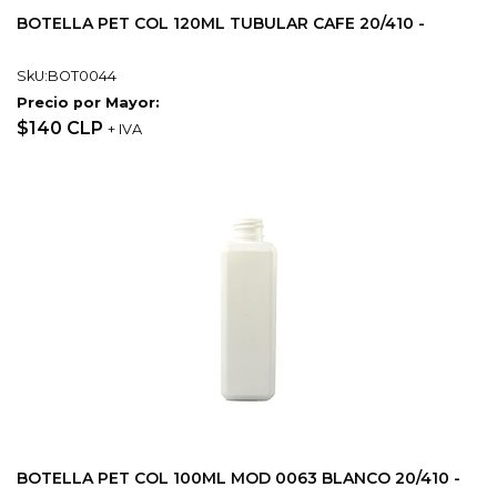
BOTELLA PET COL 120ML TUBULAR CAFE 20/410 -
SkU:BOT0044
Precio por Mayor:
$140 CLP
+ IVA
BOTELLA PET COL 100ML MOD 0063 BLANCO 20/410 -