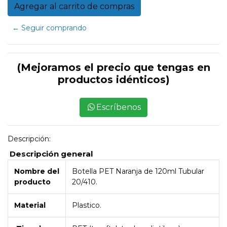
← Seguir comprando
(Mejoramos el precio que tengas en
productos idénticos)
Escríbenos
Descripción:
Descripción general
Nombre del
Botella PET Naranja de 120ml Tubular
producto
20/410.
Material
Plastico.