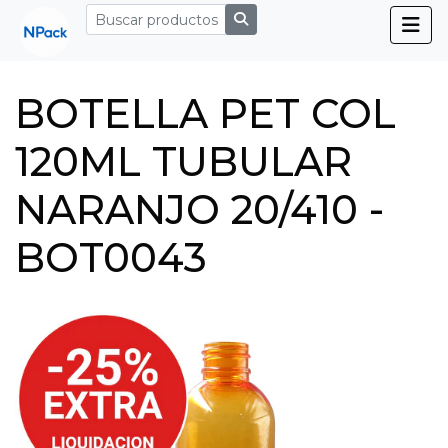
BOTELLA PET COL
120ML TUBULAR
NARANJO 20/410 -
BOT0043