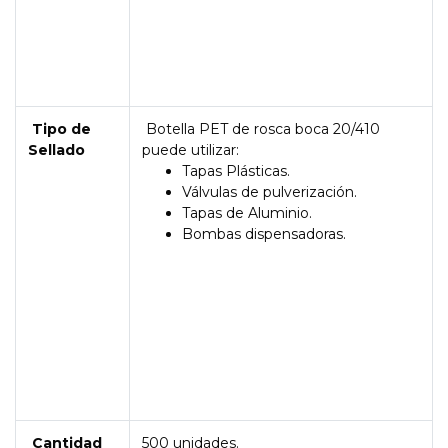
Tipo de
Botella PET de rosca boca 20/410
Sellado
puede utilizar:
Tapas Plásticas.
Válvulas de pulverización.
Tapas de Aluminio.
Bombas dispensadoras.
Cantidad
500 unidades.