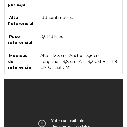
por caja
Alto
13,3 centímetros.
Referencial
Peso
0,0143 kilos.
referencial
Medidas
Alto = 13,3 cm. Ancho = 3,8 cm.
de
Longitud = 3,8 cm
A = 13,2 CM B = 11,8
referencia
CM C = 3,8 CM