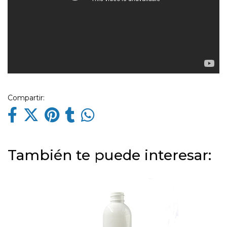
Compartir:
También te puede interesar: