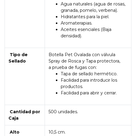
Agua naturales (agua de rosas,
granada, pomelo, verbena).
Hidratantes para la piel.
Aromaterapias.
Aceites esenciales (Baja
densidad).
Tipo de
Botella Pet Ovalada con válvula
Sellado
Spray de Rosca y Tapa protectora,
a prueba de fugas con:
Tapa de sellado hermético.
Facilidad para introducir los
productos.
Facilidad para abrir y cerrar.
Cantidad por
500 unidades.
Caja
Alto
10,5 cm.