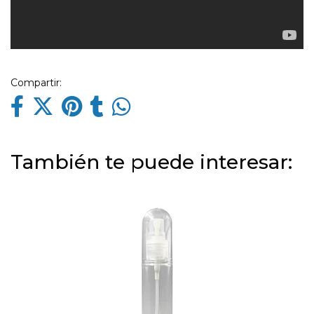
Compartir:
También te puede interesar: