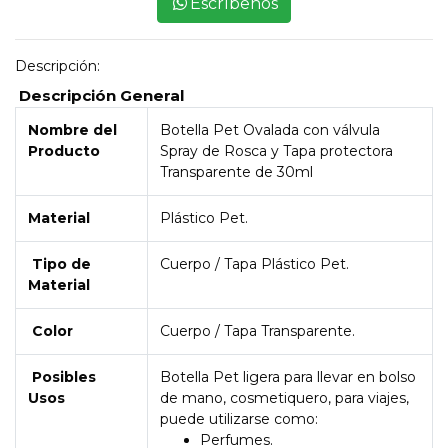
Escríbenos
Descripción:
Descripción General
Nombre del
Botella Pet Ovalada con válvula
Producto
Spray de Rosca y Tapa protectora
Transparente de 30ml
Material
Plástico Pet.
Tipo de
Cuerpo / Tapa Plástico Pet.
Material
Color
Cuerpo / Tapa Transparente.
Posibles
Botella Pet ligera para llevar en bolso
Usos
de mano, cosmetiquero, para viajes,
puede utilizarse como:
Perfumes.