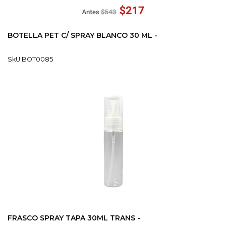
BOTELLA PET C/ SPRAY BLANCO 30 ML -
SkU:BOT0085
FRASCO SPRAY TAPA 30ML TRANS -