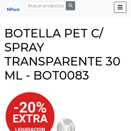
BOTELLA PET C/
SPRAY
TRANSPARENTE 30
ML - BOT0083