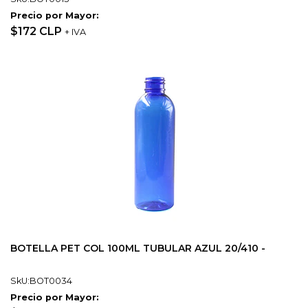
Precio por Mayor:
$172 CLP
+ IVA
BOTELLA PET COL 100ML TUBULAR AZUL 20/410 -
SkU:BOT0034
Precio por Mayor: