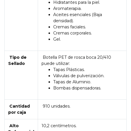
Hidratantes para la piel.
Aromaterapia.
Aceites esenciales (Baja
densidad).
Cremas faciales.
Cremas corporales.
Gel.
Tipo de
Botella PET de rosca boca 20/410
Sellado
puede utilizar:
Tapas Plásticas.
Válvulas de pulverización.
Tapas de Aluminio.
Bombas dispensadoras.
Cantidad
910 unidades.
por caja
Alto
10,2 centímetros.