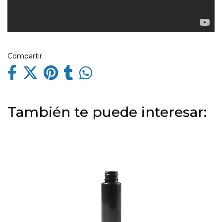
Compartir:
También te puede interesar: