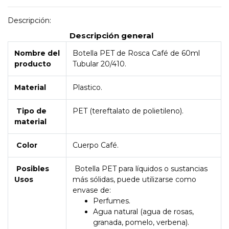
Descripción:
Descripción general
Nombre del
Botella PET de Rosca Café de 60ml
producto
Tubular 20/410.
Material
Plastico.
Tipo de
PET (tereftalato de polietileno).
material
Color
Cuerpo Café.
Posibles
Botella PET para líquidos o sustancias
Usos
más sólidas, puede utilizarse como
envase de:
Perfumes.
Agua natural (agua de rosas,
granada, pomelo, verbena).