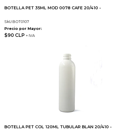
BOTELLA PET 35ML MOD 0078 CAFE 20/410 -
SkU:BOT0107
Precio por Mayor:
$90 CLP
+ IVA
BOTELLA PET COL 120ML TUBULAR BLAN 20/410 -