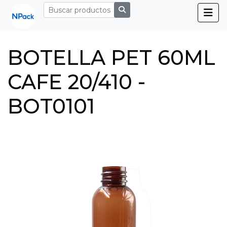
BOTELLA PET 60ML
CAFE 20/410 -
BOT0101