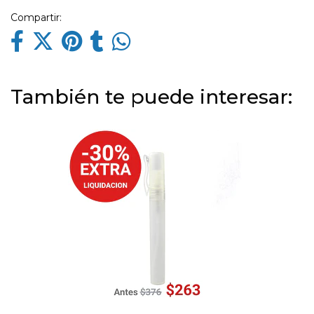
Compartir:
También te puede interesar: