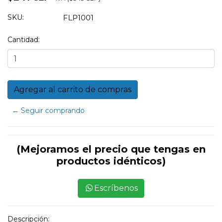
SKU:
FLP1001
Cantidad:
← Seguir comprando
(Mejoramos el precio que tengas en
productos idénticos)
Escríbenos
Descripción: