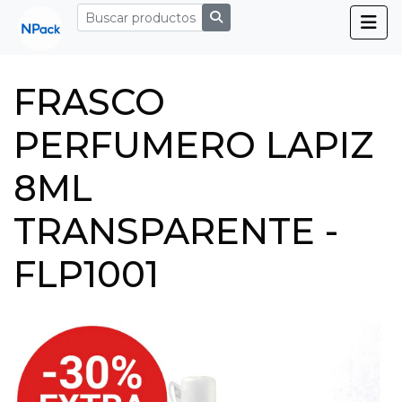
FRASCO
PERFUMERO LAPIZ
8ML
TRANSPARENTE -
FLP1001