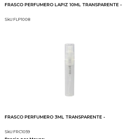
FRASCO PERFUMERO LAPIZ 10ML TRANSPARENTE -
SkU:FLP1008
FRASCO PERFUMERO 3ML TRANSPARENTE -
SkU:FRC1059