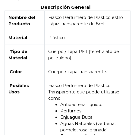
Descripción General
Nombre del
Frasco Perfumero de Plástico estilo
Producto
Lápiz Transparente de 8ml.
Material
Plástico.
Tipo de
Cuerpo / Tapa PET (tereftalato de
Material
polietileno).
Color
Cuerpo / Tapa Transparente.
Posibles
Frasco Perfumero de Plástico
Usos
Transparente que puede utilizarse
como:
Antibacterial líquido.
Perfumes.
Enjuague Bucal.
Aguas Naturales (verbena,
pomelo, rosa, granada).