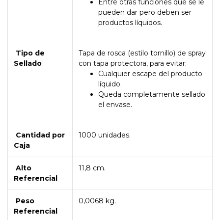
Entre otras funciones que se le
pueden dar pero deben ser
productos líquidos.
Tipo de
Tapa de rosca (estilo tornillo) de spray
Sellado
con tapa protectora, para evitar:
Cualquier escape del producto
líquido.
Queda completamente sellado
el envase.
Cantidad por
1000 unidades.
Caja
Alto
11,8 cm.
Referencial
Peso
0,0068 kg.
Referencial