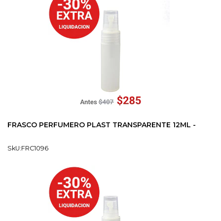
FRASCO PERFUMERO PLAST TRANSPARENTE 12ML -
SkU:FRC1096