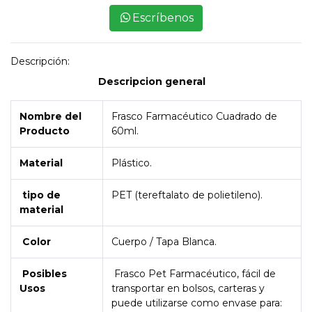
Escríbenos
Descripción:
Descripcion general
Nombre del
Frasco Farmacéutico Cuadrado de
Producto
60ml.
Material
Plástico.
tipo de
PET (tereftalato de polietileno).
material
Color
Cuerpo / Tapa Blanca.
Posibles
Frasco Pet Farmacéutico, fácil de
Usos
transportar en bolsos, carteras y
puede utilizarse como envase para: