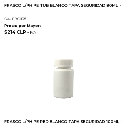
FRASCO L/PH PE TUB BLANCO TAPA SEGURIDAD 80ML -
SkU:FRC1135
Precio por Mayor:
$214 CLP
+ IVA
FRASCO L/PH PE RED BLANCO TAPA SEGURIDAD 100ML -