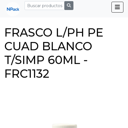
FRASCO L/PH PE
CUAD BLANCO
T/SIMP 60ML -
FRC1132