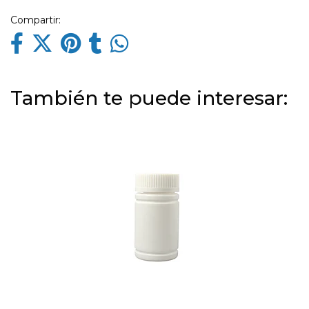
Compartir:
También te puede interesar: