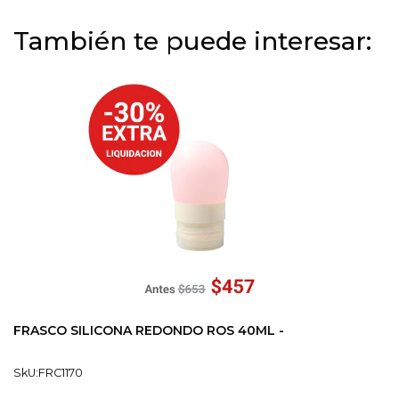
También te puede interesar:
FRASCO SILICONA REDONDO ROS 40ML -
SkU:FRC1170