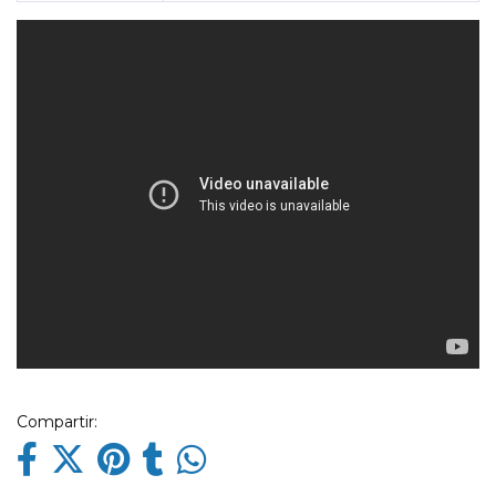
Compartir: