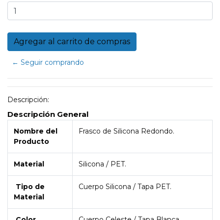
← Seguir comprando
Descripción:
Descripción General
Nombre del
Frasco de Silicona Redondo.
Producto
Material
Silicona / PET.
Tipo de
Cuerpo Silicona / Tapa PET.
Material
Color
Cuerpo Celeste / Tapa Blanca.