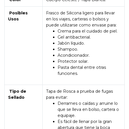
Posibles
Frasco de Silicona ligero para llevar
Usos
en los viajes, carteras o bolsos y
puede utilizarse como envase para:
Crema para el cuidado de piel.
Gel antibacterial.
Jabón líquido.
Shampoo.
Acondicionador.
Protector solar.
Pasta dental entre otras
funciones.
Tipo de
Tapa de Rosca a prueba de fugas
Sellado
para evitar:
Derrames o caídas y arruine lo
que se lleva en bolso, cartera o
equipaje.
Es fácil de llenar por la gran
abertura que tiene la boca