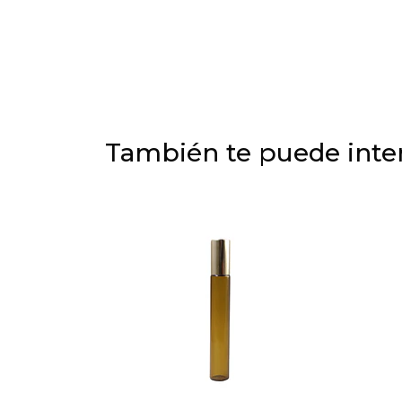
También te puede inter