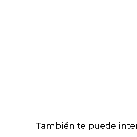
También te puede inter