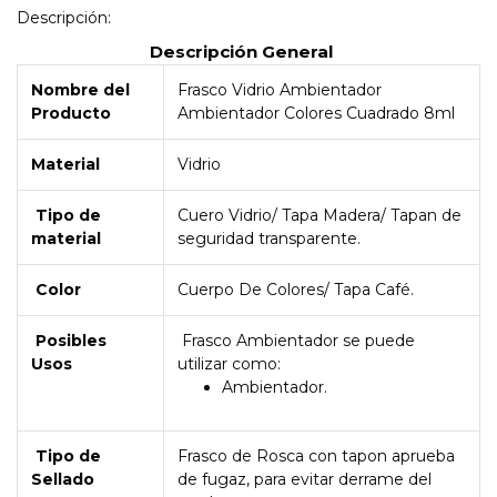
Descripción:
Descripción General
Nombre del
Frasco Vidrio Ambientador
Producto
Ambientador Colores Cuadrado 8ml
Material
Vidrio
Tipo de
Cuero Vidrio/ Tapa Madera/ Tapan de
material
seguridad transparente.
Color
Cuerpo De Colores/ Tapa Café.
Posibles
Frasco Ambientador se puede
Usos
utilizar como:
Ambientador.
Tipo de
Frasco de Rosca con tapon aprueba
Sellado
de fugaz, para evitar derrame del