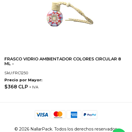
FRASCO VIDRIO AMBIENTADOR COLORES CIRCULAR 8
ML -
SkU:FRC1250
Precio por Mayor:
$368 CLP
+ IVA
© 2026 NallarPack. Todos los derechos reservados.