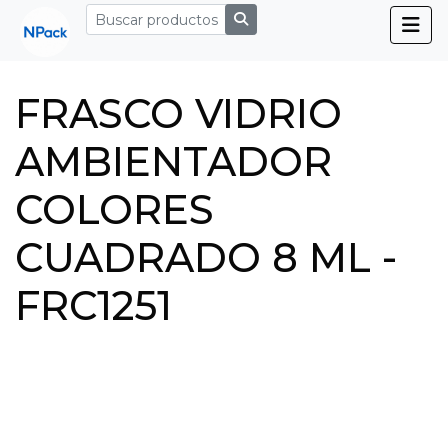
FRASCO VIDRIO
AMBIENTADOR
COLORES
CUADRADO 8 ML -
FRC1251