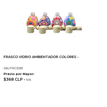
FRASCO VIDRIO AMBIENTADOR COLORES -
SkU:FRC1269
Precio por Mayor:
$368 CLP
+ IVA