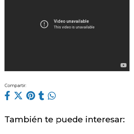
Compartir:
También te puede interesar: