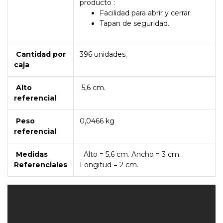
producto :
Facilidad para abrir y cerrar.
Tapan de seguridad.
Cantidad por
396 unidades.
caja
Alto
5,6 cm.
referencial
Peso
0,0466 kg
referencial
Medidas
Alto = 5,6 cm. Ancho = 3 cm.
Referenciales
Longitud = 2 cm.