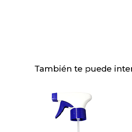
También te puede inter