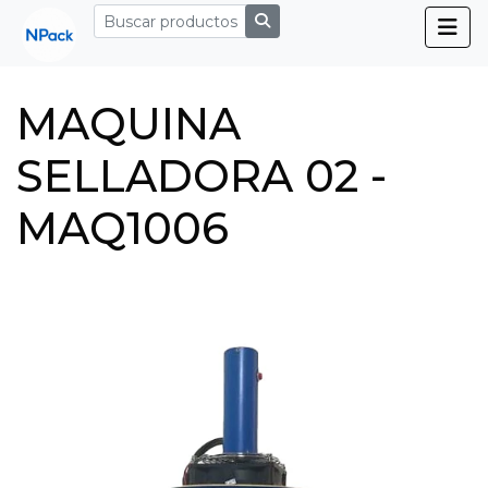
MAQUINA
SELLADORA 02 -
MAQ1006