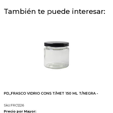
También te puede interesar:
PD_FRASCO VIDRIO CONS T/MET 150 ML T/NEGRA -
SkU:FRC1226
Precio por Mayor: