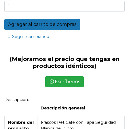
← Seguir comprando
(Mejoramos el precio que tengas en
productos idénticos)
Escríbenos
Descripción:
Descripción general
Nombre del
Frascos Pet Café con Tapa Seguridad
producto
Blanca de 100ml.