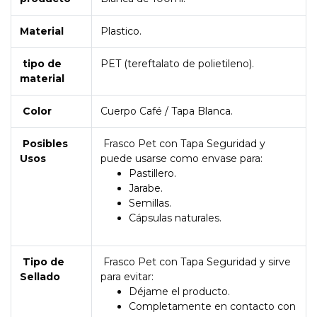
Material
Plastico.
tipo de
PET (tereftalato de polietileno).
material
Color
Cuerpo Café / Tapa Blanca.
Posibles
Frasco Pet con Tapa Seguridad y
Usos
puede usarse como envase para:
Pastillero.
Jarabe.
Semillas.
Cápsulas naturales.
Tipo de
Frasco Pet con Tapa Seguridad y sirve
Sellado
para evitar:
Déjame el producto.
Completamente en contacto con