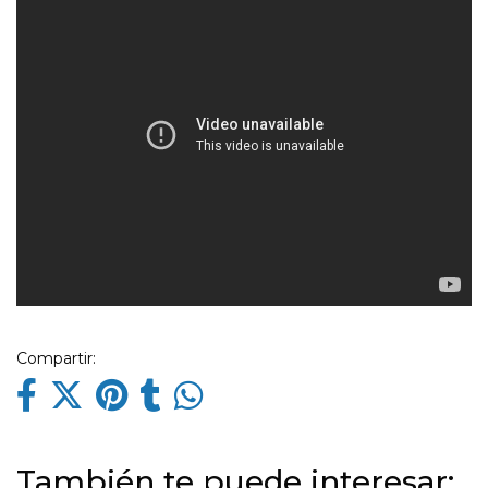
Compartir:
También te puede interesar: