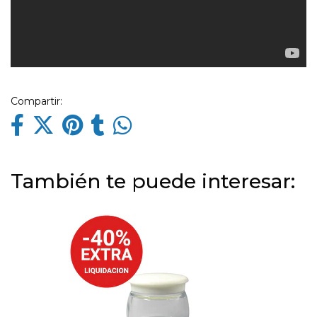
Compartir:
También te puede interesar: