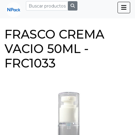
FRASCO CREMA
VACIO 50ML -
FRC1033