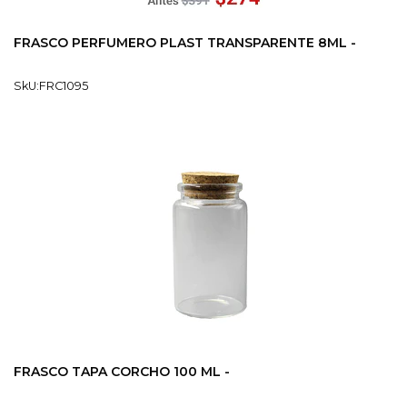
FRASCO PERFUMERO PLAST TRANSPARENTE 8ML -
SkU:FRC1095
FRASCO TAPA CORCHO 100 ML -