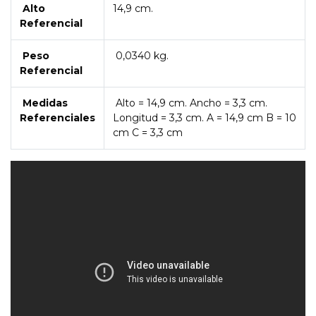
Alto
14,9 cm.
Referencial
Peso
0,0340 kg.
Referencial
Medidas
Alto = 14,9 cm. Ancho = 3,3 cm.
Referenciales
Longitud = 3,3 cm. A = 14,9 cm B = 10
cm C = 3,3 cm