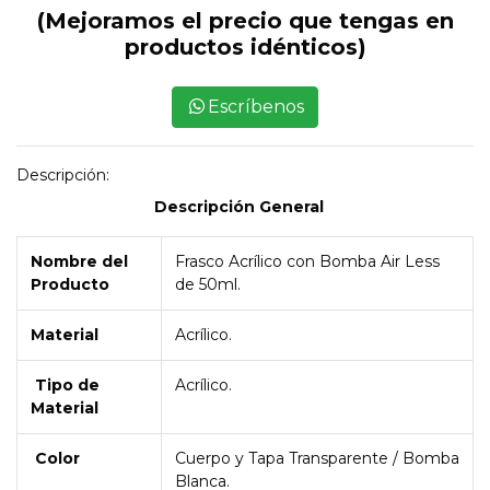
(Mejoramos el precio que tengas en
productos idénticos)
Escríbenos
Descripción:
Descripción General
Nombre del
Frasco Acrílico con Bomba Air Less
Producto
de 50ml.
Material
Acrílico.
Tipo de
Acrílico.
Material
Color
Cuerpo y Tapa Transparente / Bomba
Blanca.