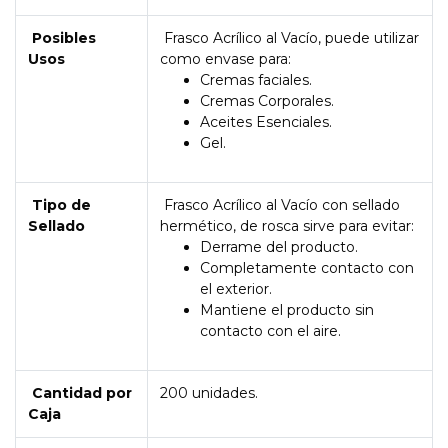
Posibles
Frasco Acrílico al Vacío, puede utilizar
Usos
como envase para:
Cremas faciales.
Cremas Corporales.
Aceites Esenciales.
Gel.
Tipo de
Frasco Acrílico al Vacío con sellado
Sellado
hermético, de rosca sirve para evitar:
Derrame del producto.
Completamente contacto con
el exterior.
Mantiene el producto sin
contacto con el aire.
Cantidad por
200 unidades.
Caja