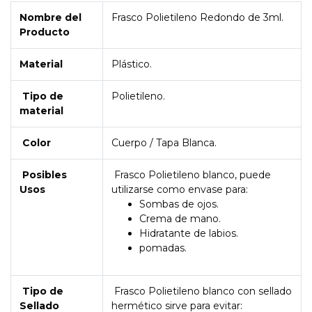
Nombre del
Frasco Polietileno Redondo de 3ml.
Producto
Material
Plástico.
Tipo de
Polietileno.
material
Color
Cuerpo / Tapa Blanca.
Posibles
Frasco Polietileno blanco, puede
Usos
utilizarse como envase para:
Sombas de ojos.
Crema de mano.
Hidratante de labios.
pomadas.
Tipo de
Frasco Polietileno blanco con sellado
Sellado
hermético sirve para evitar: