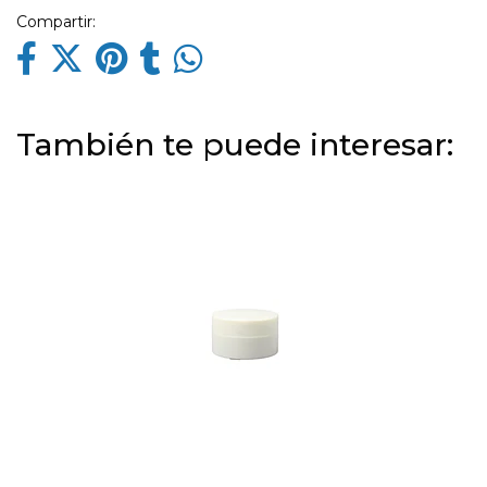
Compartir:
También te puede interesar: