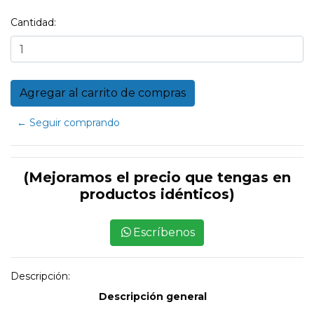
Cantidad:
← Seguir comprando
(Mejoramos el precio que tengas en
productos idénticos)
Escríbenos
Descripción:
Descripción general