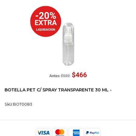
BOTELLA PET C/ SPRAY TRANSPARENTE 30 ML -
SkU:BOT0083