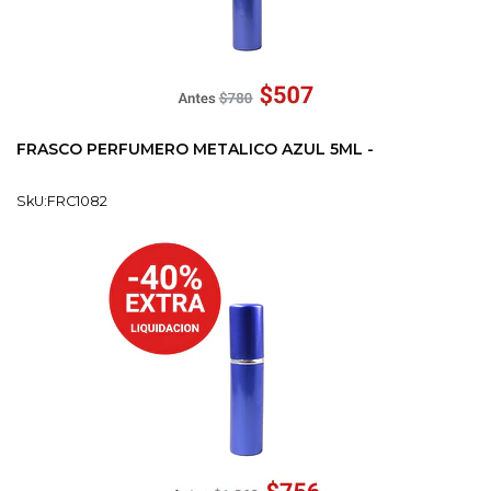
FRASCO PERFUMERO METALICO AZUL 5ML -
SkU:FRC1082