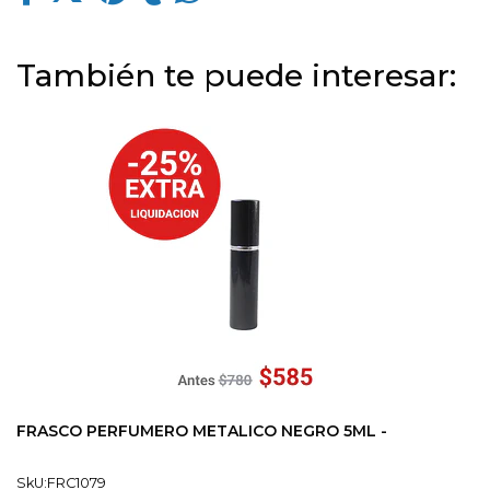
También te puede interesar:
FRASCO PERFUMERO METALICO NEGRO 5ML -
SkU:FRC1079