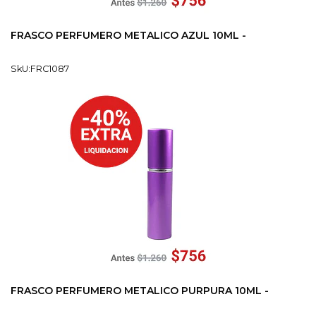
FRASCO PERFUMERO METALICO AZUL 10ML -
SkU:FRC1087
FRASCO PERFUMERO METALICO PURPURA 10ML -