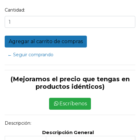
Cantidad:
← Seguir comprando
(Mejoramos el precio que tengas en
productos idénticos)
Escríbenos
Descripción:
Descripción General